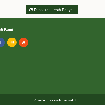
Tampilkan Lebih Banyak
uti Kami
Powered by
sekolahku.web.id