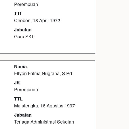
Perempuan
TTL
Cirebon, 18 April 1972
Jabatan
Guru SKI
Nama
Filyen Fatma Nugraha, S.Pd
JK
Perempuan
TTL
Majalengka, 16 Agustus 1997
Jabatan
Tenaga Administrasi Sekolah