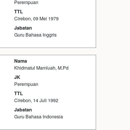
Perempuan
TTL
Cirebon, 09 Mei 1979
Jabatan
Guru Bahasa Inggris
Nama
Khidmatul Mamluah, M.Pd
JK
Perempuan
TTL
Cirebon, 14 Juli 1992
Jabatan
Guru Bahasa Indonesia