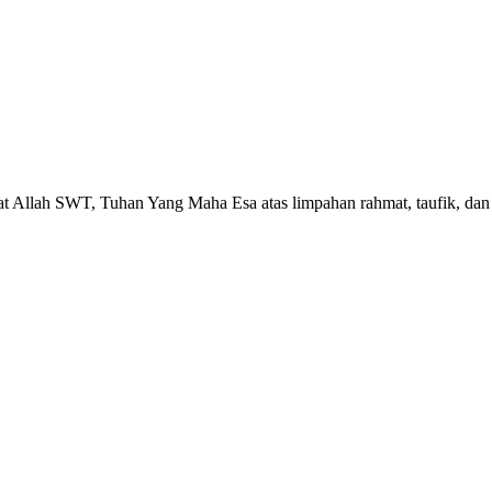
t Allah SWT, Tuhan Yang Maha Esa atas limpahan rahmat, taufik, da