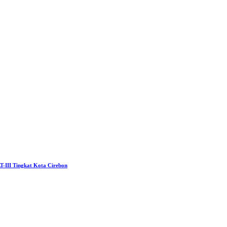
T-III Tingkat Kota Cirebon