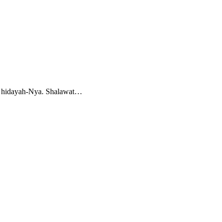
n hidayah-Nya. Shalawat…