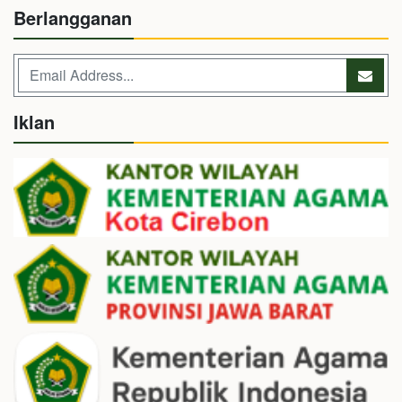
Berlangganan
Iklan