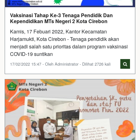
Vaksinasi Tahap Ke-3 Tenaga Pendidik Dan
Kependidikan MTs Negeri 2 Kota Cirebon
Kamis, 17 Febuari 2022, Kantor Kecamatan
Harjamukti, Kota Cirebon - Tenaga pendidik akan
menjadi salah satu prioritas dalam program vaksinasi
COVID-19 suntikan
17/02/2022 15:47 - Oleh Administrator - Dilihat 2726 kali