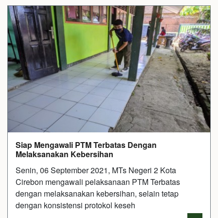
Siap Mengawali PTM Terbatas Dengan
Melaksanakan Kebersihan
Senin, 06 September 2021, MTs Negeri 2 Kota
Cirebon mengawali pelaksanaan PTM Terbatas
dengan melaksanakan kebersihan, selain tetap
dengan konsistensi protokol keseh