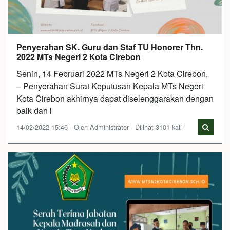
Penyerahan SK. Guru dan Staf TU Honorer Thn.
2022 MTs Negeri 2 Kota Cirebon
Senin, 14 Februari 2022 MTs Negeri 2 Kota Cirebon,
– Penyerahan Surat Keputusan Kepala MTs Negeri
Kota Cirebon akhirnya dapat diselenggarakan dengan
baik dan l
14/02/2022 15:46 - Oleh Administrator - Dilihat 3101 kali