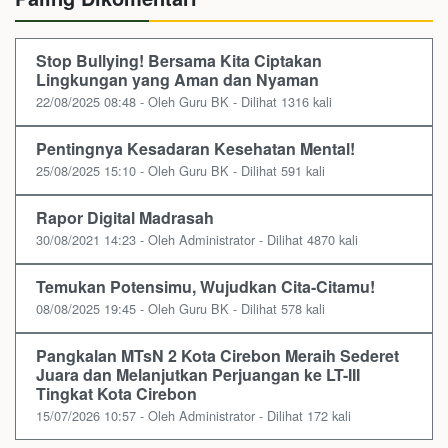
Stop Bullying! Bersama Kita Ciptakan
Lingkungan yang Aman dan Nyaman
22/08/2025 08:48 - Oleh Guru BK - Dilihat 1316 kali
Pentingnya Kesadaran Kesehatan Mental!
25/08/2025 15:10 - Oleh Guru BK - Dilihat 591 kali
Rapor Digital Madrasah
30/08/2021 14:23 - Oleh Administrator - Dilihat 4870 kali
Temukan Potensimu, Wujudkan Cita-Citamu!
08/08/2025 19:45 - Oleh Guru BK - Dilihat 578 kali
Pangkalan MTsN 2 Kota Cirebon Meraih Sederet
Juara dan Melanjutkan Perjuangan ke LT-III
Tingkat Kota Cirebon
15/07/2026 10:57 - Oleh Administrator - Dilihat 172 kali