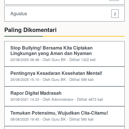
Agustus
2
Paling Dikomentari
Stop Bullying! Bersama Kita Ciptakan
Lingkungan yang Aman dan Nyaman
22/08/2025 08:48 - Oleh Guru BK - Dilihat 1322 kali
Pentingnya Kesadaran Kesehatan Mental!
25/08/2025 15:10 - Oleh Guru BK - Dilihat 596 kali
Rapor Digital Madrasah
30/08/2021 14:23 - Oleh Administrator - Dilihat 4872 kali
Temukan Potensimu, Wujudkan Cita-Citamu!
08/08/2025 19:45 - Oleh Guru BK - Dilihat 580 kali