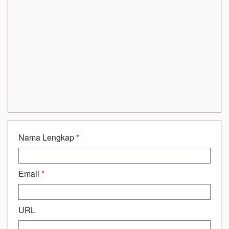
Nama Lengkap
*
Email
*
URL