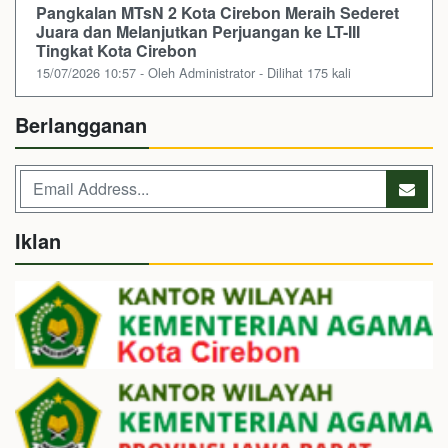
Pangkalan MTsN 2 Kota Cirebon Meraih Sederet
Juara dan Melanjutkan Perjuangan ke LT-III
Tingkat Kota Cirebon
15/07/2026 10:57 - Oleh Administrator - Dilihat 175 kali
Berlangganan
Iklan