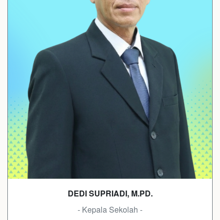
DEDI SUPRIADI, M.PD.
- Kepala Sekolah -