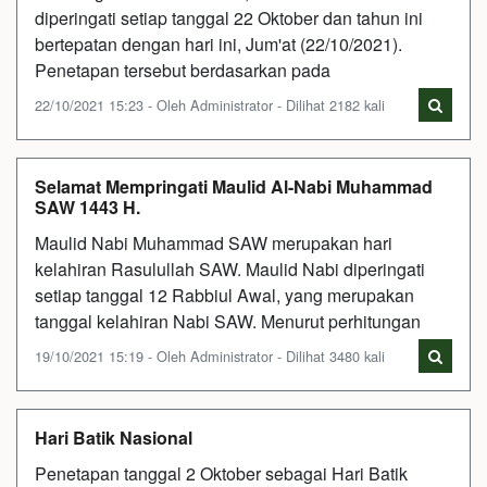
diperingati setiap tanggal 22 Oktober dan tahun ini
bertepatan dengan hari ini, Jum'at (22/10/2021).
Penetapan tersebut berdasarkan pada
22/10/2021 15:23 - Oleh Administrator - Dilihat 2182 kali
Selamat Mempringati Maulid Al-Nabi Muhammad
SAW 1443 H.
Maulid Nabi Muhammad SAW merupakan hari
kelahiran Rasulullah SAW. Maulid Nabi diperingati
setiap tanggal 12 Rabbiul Awal, yang merupakan
tanggal kelahiran Nabi SAW. Menurut perhitungan
19/10/2021 15:19 - Oleh Administrator - Dilihat 3480 kali
Hari Batik Nasional
Penetapan tanggal 2 Oktober sebagai Hari Batik