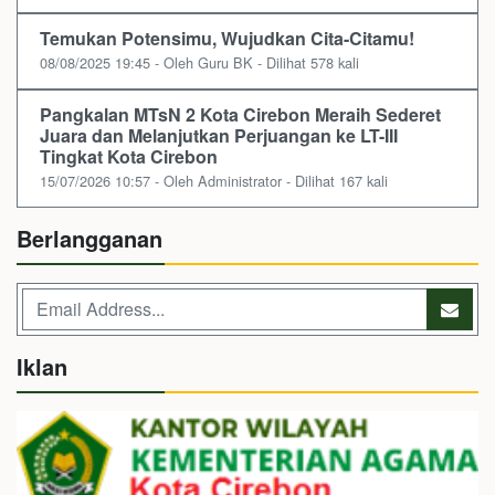
Temukan Potensimu, Wujudkan Cita-Citamu!
08/08/2025 19:45 - Oleh Guru BK - Dilihat 578 kali
Pangkalan MTsN 2 Kota Cirebon Meraih Sederet
Juara dan Melanjutkan Perjuangan ke LT-III
Tingkat Kota Cirebon
15/07/2026 10:57 - Oleh Administrator - Dilihat 167 kali
Berlangganan
Iklan