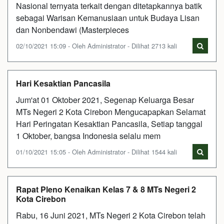
Nasional ternyata terkait dengan ditetapkannya batik
sebagai Warisan Kemanusiaan untuk Budaya Lisan
dan Nonbendawi (Masterpieces
02/10/2021 15:09 - Oleh Administrator - Dilihat 2713 kali
Hari Kesaktian Pancasila
Jum'at 01 Oktober 2021, Segenap Keluarga Besar
MTs Negeri 2 Kota Cirebon Mengucapapkan Selamat
Hari Peringatan Kesaktian Pancasila, Setiap tanggal
1 Oktober, bangsa Indonesia selalu mem
01/10/2021 15:05 - Oleh Administrator - Dilihat 1544 kali
Rapat Pleno Kenaikan Kelas 7 & 8 MTs Negeri 2
Kota Cirebon
Rabu, 16 Juni 2021, MTs Negeri 2 Kota Cirebon telah