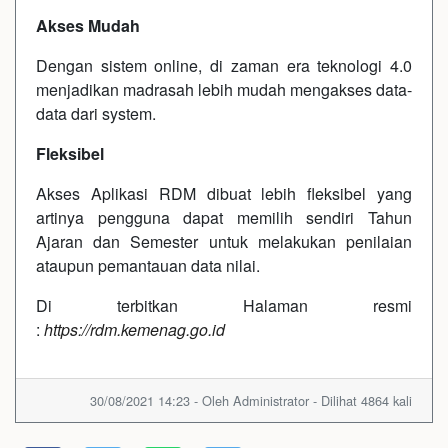
Akses Mudah
Dengan sistem online, di zaman era teknologi 4.0
menjadikan madrasah lebih mudah mengakses data-
data dari system.
Fleksibel
Akses Aplikasi RDM dibuat lebih fleksibel yang
artinya pengguna dapat memilih sendiri Tahun
Ajaran dan Semester untuk melakukan penilaian
ataupun pemantauan data nilai.
Di terbitkan Halaman resmi
:
https://rdm.kemenag.go.id
30/08/2021 14:23 - Oleh Administrator - Dilihat 4864 kali