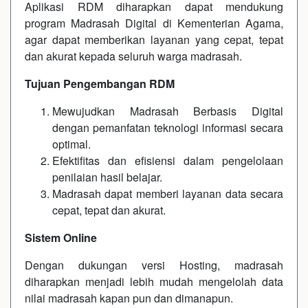
Aplikasi RDM diharapkan dapat mendukung
program Madrasah Digital di Kementerian Agama,
agar dapat memberikan layanan yang cepat, tepat
dan akurat kepada seluruh warga madrasah.
Tujuan Pengembangan RDM
Mewujudkan Madrasah Berbasis Digital
dengan pemanfatan teknologi informasi secara
optimal.
Efektifitas dan efisiensi dalam pengelolaan
penilaian hasil belajar.
Madrasah dapat memberi layanan data secara
cepat, tepat dan akurat.
Sistem Online
Dengan dukungan versi Hosting, madrasah
diharapkan menjadi lebih mudah mengelolah data
nilai madrasah kapan pun dan dimanapun.