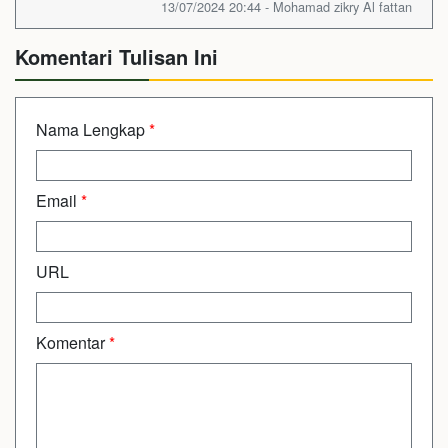
13/07/2024 20:44 - Mohamad zikry Al fattan
Komentari Tulisan Ini
Nama Lengkap
*
Email
*
URL
Komentar
*