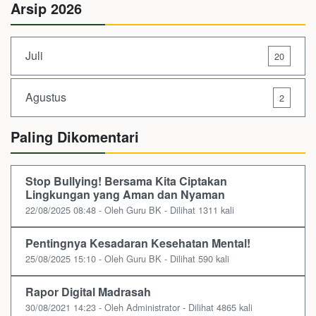
Arsip 2026
Juli
20
Agustus
2
Paling Dikomentari
Stop Bullying! Bersama Kita Ciptakan
Lingkungan yang Aman dan Nyaman
22/08/2025 08:48 - Oleh Guru BK - Dilihat 1311 kali
Pentingnya Kesadaran Kesehatan Mental!
25/08/2025 15:10 - Oleh Guru BK - Dilihat 590 kali
Rapor Digital Madrasah
30/08/2021 14:23 - Oleh Administrator - Dilihat 4865 kali