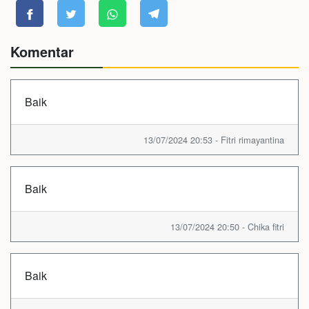
Komentar
Baik
13/07/2024 20:53 - Fitri rimayantina
Baik
13/07/2024 20:50 - Chika fitri
Baik