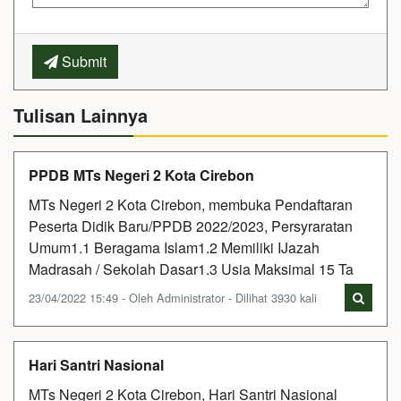
Submit
Tulisan Lainnya
PPDB MTs Negeri 2 Kota Cirebon
MTs Negeri 2 Kota Cirebon, membuka Pendaftaran
Peserta Didik Baru/PPDB 2022/2023, Persyraratan
Umum1.1 Beragama Islam1.2 Memiliki IJazah
Madrasah / Sekolah Dasar1.3 Usia Maksimal 15 Ta
23/04/2022 15:49 - Oleh Administrator - Dilihat 3930 kali
Hari Santri Nasional
MTs Negeri 2 Kota Cirebon, Hari Santri Nasional