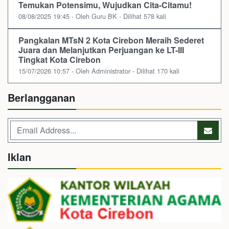
Temukan Potensimu, Wujudkan Cita-Citamu!
08/08/2025 19:45 - Oleh Guru BK - Dilihat 578 kali
Pangkalan MTsN 2 Kota Cirebon Meraih Sederet
Juara dan Melanjutkan Perjuangan ke LT-III
Tingkat Kota Cirebon
15/07/2026 10:57 - Oleh Administrator - Dilihat 170 kali
Berlangganan
Iklan