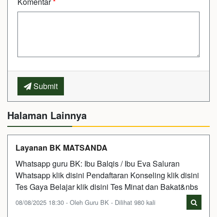
Komentar
*
Submit
Halaman Lainnya
Layanan BK MATSANDA
Whatsapp guru BK: Ibu Balqis / Ibu Eva Saluran
Whatsapp klik disini Pendaftaran Konseling klik disini
Tes Gaya Belajar klik disini Tes Minat dan Bakat&nbs
08/08/2025 18:30 - Oleh Guru BK - Dilihat 980 kali