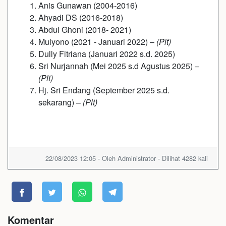
Anis Gunawan (2004-2016)
Ahyadi DS (2016-2018)
Abdul Ghoni (2018- 2021)
Mulyono (2021 - Januari 2022) –
(Plt)
Dully Fitriana (Januari 2022 s.d. 2025)
Sri Nurjannah (Mei 2025 s.d Agustus 2025) –
(Plt)
Hj. Sri Endang (September 2025 s.d.
sekarang) –
(Plt)
22/08/2023 12:05 - Oleh Administrator - Dilihat 4282 kali
Komentar