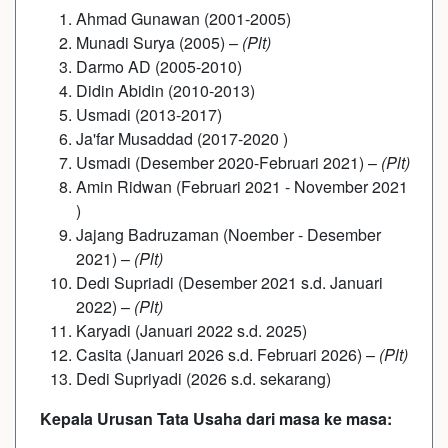
Ahmad Gunawan (2001-2005)
Munadi Surya (2005) –
(Plt)
Darmo AD (2005-2010)
Didin Abidin (2010-2013)
Usmadi (2013-2017)
Ja'far Musaddad (2017-2020 )
Usmadi (Desember 2020-Februari 2021) –
(Plt)
Amin Ridwan (Februari 2021 - November 2021
)
Jajang Badruzaman (Noember - Desember
2021) –
(Plt)
Dedi Supriadi (Desember 2021 s.d. Januari
2022) –
(Plt)
Karyadi (Januari 2022 s.d. 2025)
Casita (Januari 2026 s.d. Februari 2026) –
(Plt)
Dedi Supriyadi (2026 s.d. sekarang)
Kepala Urusan Tata Usaha dari masa ke masa: