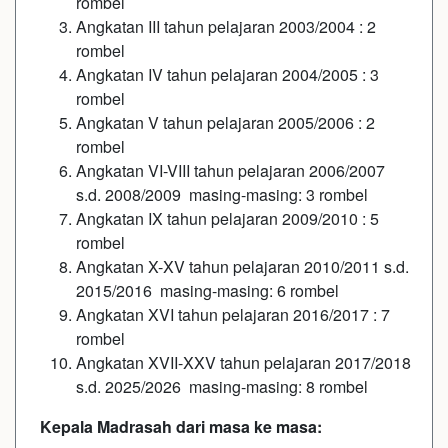
rombel
Angkatan III tahun pelajaran 2003/2004 : 2
rombel
Angkatan IV tahun pelajaran 2004/2005 : 3
rombel
Angkatan V tahun pelajaran 2005/2006 : 2
rombel
Angkatan VI-VIII tahun pelajaran 2006/2007
s.d. 2008/2009 masing-masing: 3 rombel
Angkatan IX tahun pelajaran 2009/2010 : 5
rombel
Angkatan X-XV tahun pelajaran 2010/2011 s.d.
2015/2016 masing-masing: 6 rombel
Angkatan XVI tahun pelajaran 2016/2017 : 7
rombel
Angkatan XVII-XXV tahun pelajaran 2017/2018
s.d. 2025/2026 masing-masing: 8 rombel
Kepala Madrasah dari masa ke masa: