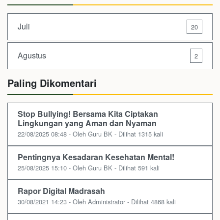
Juli
20
Agustus
2
Paling Dikomentari
Stop Bullying! Bersama Kita Ciptakan
Lingkungan yang Aman dan Nyaman
22/08/2025 08:48 - Oleh Guru BK - Dilihat 1315 kali
Pentingnya Kesadaran Kesehatan Mental!
25/08/2025 15:10 - Oleh Guru BK - Dilihat 591 kali
Rapor Digital Madrasah
30/08/2021 14:23 - Oleh Administrator - Dilihat 4868 kali