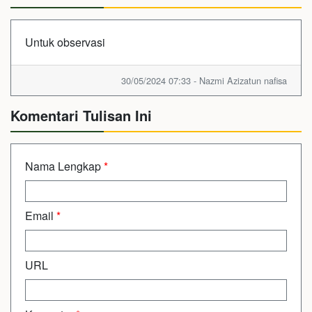
Untuk observasi
30/05/2024 07:33 - Nazmi Azizatun nafisa
Komentari Tulisan Ini
Nama Lengkap
*
Email
*
URL