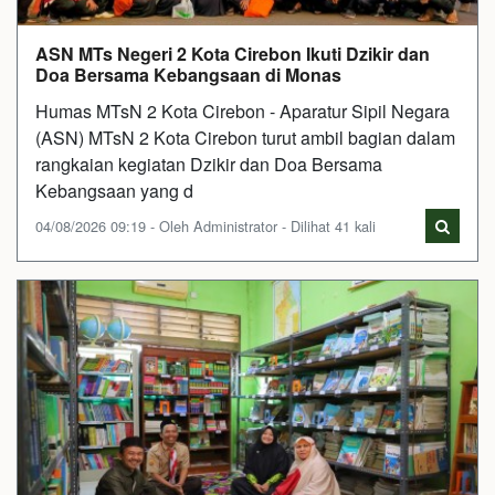
ASN MTs Negeri 2 Kota Cirebon Ikuti Dzikir dan
Doa Bersama Kebangsaan di Monas
Humas MTsN 2 Kota Cirebon - Aparatur Sipil Negara
(ASN) MTsN 2 Kota Cirebon turut ambil bagian dalam
rangkaian kegiatan Dzikir dan Doa Bersama
Kebangsaan yang d
04/08/2026 09:19 - Oleh Administrator - Dilihat 41 kali