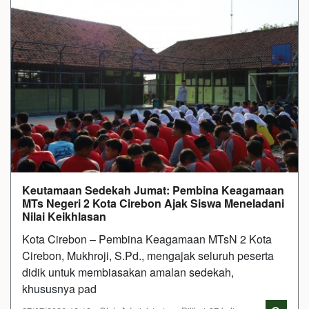
Keutamaan Sedekah Jumat: Pembina Keagamaan
MTs Negeri 2 Kota Cirebon Ajak Siswa Meneladani
Nilai Keikhlasan
Kota Cirebon – Pembina Keagamaan MTsN 2 Kota
Cirebon, Mukhroji, S.Pd., mengajak seluruh peserta
didik untuk membiasakan amalan sedekah,
khususnya pad