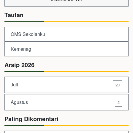
Tautan
CMS Sekolahku
Kemenag
Arsip 2026
Juli
20
Agustus
2
Paling Dikomentari