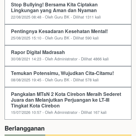
Stop Bullying! Bersama Kita Ciptakan
Lingkungan yang Aman dan Nyaman
22/08/2025 08:48 - Oleh Guru BK - Dilihat 1311 kali
Pentingnya Kesadaran Kesehatan Mental!
25/08/2025 15:10 - Oleh Guru BK - Dilihat 590 kali
Rapor Digital Madrasah
30/08/2021 14:23 - Oleh Administrator - Dilihat 4866 kali
Temukan Potensimu, Wujudkan Cita-Citamu!
08/08/2025 19:45 - Oleh Guru BK - Dilihat 578 kali
Pangkalan MTsN 2 Kota Cirebon Meraih Sederet
Juara dan Melanjutkan Perjuangan ke LT-III
Tingkat Kota Cirebon
15/07/2026 10:57 - Oleh Administrator - Dilihat 167 kali
Berlangganan