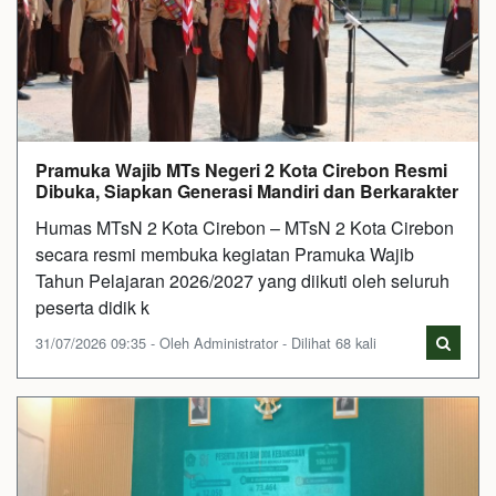
Pramuka Wajib MTs Negeri 2 Kota Cirebon Resmi
Dibuka, Siapkan Generasi Mandiri dan Berkarakter
Humas MTsN 2 Kota Cirebon – MTsN 2 Kota Cirebon
secara resmi membuka kegiatan Pramuka Wajib
Tahun Pelajaran 2026/2027 yang diikuti oleh seluruh
peserta didik k
31/07/2026 09:35 - Oleh Administrator - Dilihat 68 kali