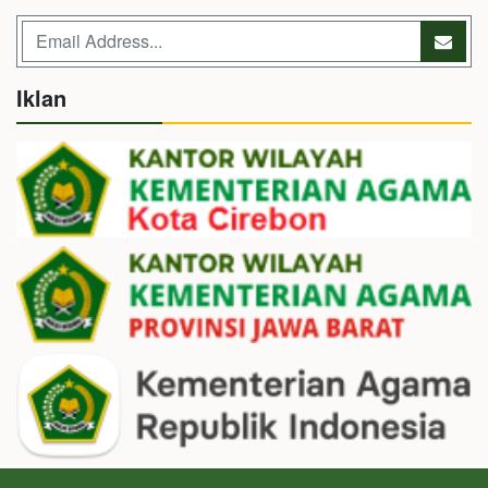
Iklan