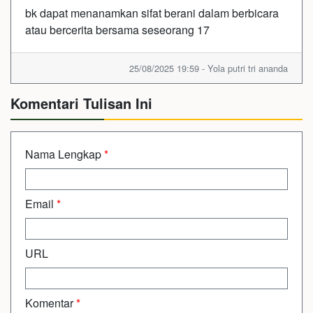
bk dapat menanamkan sifat berani dalam berbicara
atau bercerita bersama seseorang 17
25/08/2025 19:59 - Yola putri tri ananda
Komentari Tulisan Ini
Nama Lengkap
*
Email
*
URL
Komentar
*