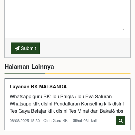
Submit
Halaman Lainnya
Layanan BK MATSANDA
Whatsapp guru BK: Ibu Balqis / Ibu Eva Saluran
Whatsapp klik disini Pendaftaran Konseling klik disini
Tes Gaya Belajar klik disini Tes Minat dan Bakat&nbs
08/08/2025 18:30 - Oleh Guru BK - Dilihat 981 kali