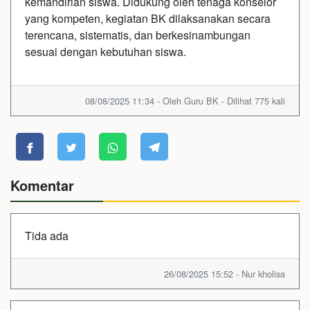
kemandirian siswa. Didukung oleh tenaga konselor
yang kompeten, kegiatan BK dilaksanakan secara
terencana, sistematis, dan berkesinambungan
sesuai dengan kebutuhan siswa.
08/08/2025 11:34 - Oleh Guru BK - Dilihat 775 kali
Komentar
Tida ada
26/08/2025 15:52 - Nur kholisa