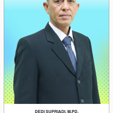
DEDI SUPRIADI, M.PD.