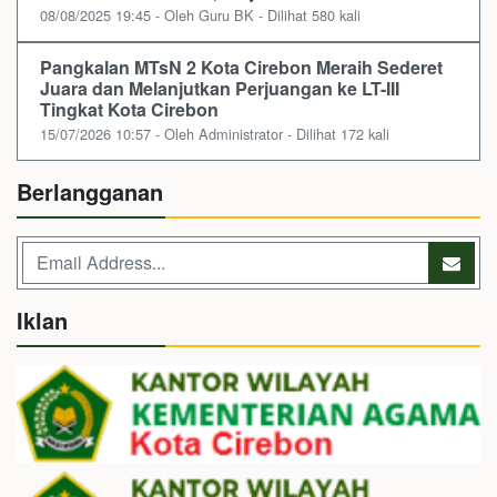
08/08/2025 19:45 - Oleh Guru BK - Dilihat 580 kali
Pangkalan MTsN 2 Kota Cirebon Meraih Sederet
Juara dan Melanjutkan Perjuangan ke LT-III
Tingkat Kota Cirebon
15/07/2026 10:57 - Oleh Administrator - Dilihat 172 kali
Berlangganan
Iklan