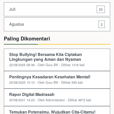
Juli
20
Agustus
2
Paling Dikomentari
Stop Bullying! Bersama Kita Ciptakan
Lingkungan yang Aman dan Nyaman
22/08/2025 08:48 - Oleh Guru BK - Dilihat 1318 kali
Pentingnya Kesadaran Kesehatan Mental!
25/08/2025 15:10 - Oleh Guru BK - Dilihat 595 kali
Rapor Digital Madrasah
30/08/2021 14:23 - Oleh Administrator - Dilihat 4872 kali
Temukan Potensimu, Wujudkan Cita-Citamu!