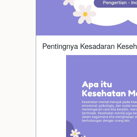
Pentingnya Kesadaran Keseh