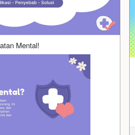
atan Mental!