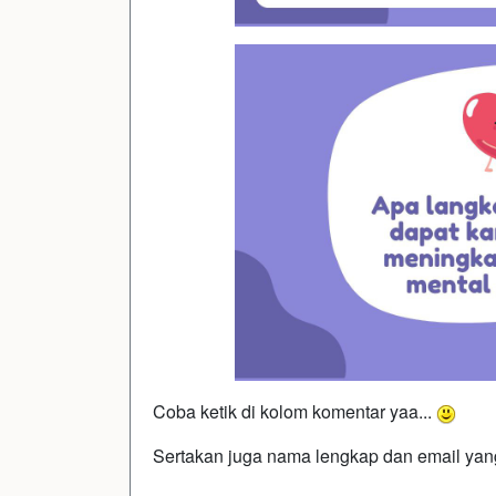
Coba ketik di kolom komentar yaa...
Sertakan juga nama lengkap dan email yang