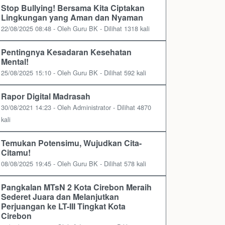
Stop Bullying! Bersama Kita Ciptakan
Lingkungan yang Aman dan Nyaman
22/08/2025 08:48 - Oleh Guru BK - Dilihat 1318 kali
Pentingnya Kesadaran Kesehatan
Mental!
25/08/2025 15:10 - Oleh Guru BK - Dilihat 592 kali
Rapor Digital Madrasah
30/08/2021 14:23 - Oleh Administrator - Dilihat 4870
kali
Temukan Potensimu, Wujudkan Cita-
Citamu!
08/08/2025 19:45 - Oleh Guru BK - Dilihat 578 kali
Pangkalan MTsN 2 Kota Cirebon Meraih
Sederet Juara dan Melanjutkan
Perjuangan ke LT-III Tingkat Kota
Cirebon