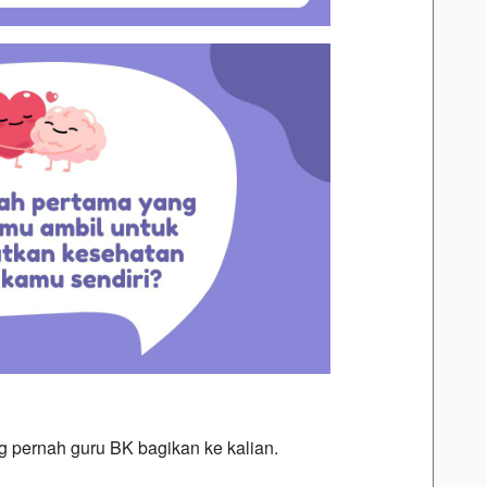
 pernah guru BK bagikan ke kalian.