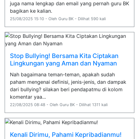
juga nama lengkap dan email yang pernah guru BK
bagikan ke kalian.
25/08/2025 15:10 - Oleh Guru BK - Dilihat 590 kali
Stop Bullying! Bersama Kita Ciptakan
Lingkungan yang Aman dan Nyaman
Nah bagaimana teman-teman, apakah sudah
paham mengenai definisi, jenis-jenis, dan dampak
dari bullying? silakan beri pendapatmu di kolom
komentar yaa...
22/08/2025 08:48 - Oleh Guru BK - Dilihat 1311 kali
Kenali Dirimu, Pahami Kepribadianmu!