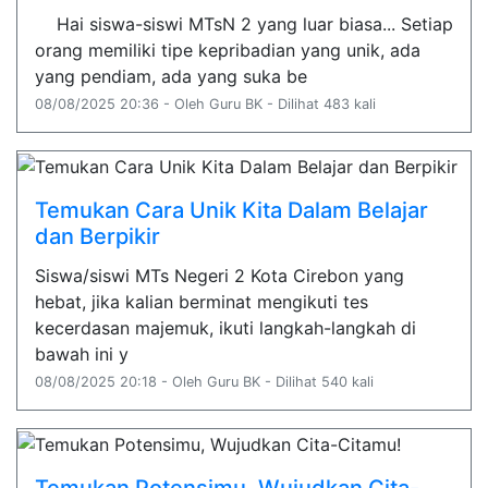
Hai siswa-siswi MTsN 2 yang luar biasa... Setiap
orang memiliki tipe kepribadian yang unik, ada
yang pendiam, ada yang suka be
08/08/2025 20:36 - Oleh Guru BK - Dilihat 483 kali
Temukan Cara Unik Kita Dalam Belajar
dan Berpikir
Siswa/siswi MTs Negeri 2 Kota Cirebon yang
hebat, jika kalian berminat mengikuti tes
kecerdasan majemuk, ikuti langkah-langkah di
bawah ini y
08/08/2025 20:18 - Oleh Guru BK - Dilihat 540 kali
Temukan Potensimu, Wujudkan Cita-