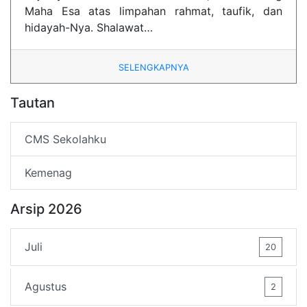
Maha Esa atas limpahan rahmat, taufik, dan
hidayah-Nya. Shalawat…
SELENGKAPNYA
Tautan
CMS Sekolahku
Kemenag
Arsip 2026
Juli
20
Agustus
2