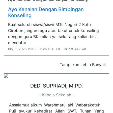
Ayo Kenalan Dengan Bimbingan
Konseling
Buat seluruh siswa/siswi MTs Negeri 2 Kota
Cirebon jangan ragu atau takut untuk konseling
dengan guru BK kalian ya, sekarang kalian bisa
mendafta
08/08/2025 19:03 - Oleh Guru BK - Dilihat 442 kali
Tampilkan Lebih Banyak
DEDI SUPRIADI, M.PD.
- Kepala Sekolah -
Assalamualaikum Warahmatullahi Wabarakatuh
Puji syukur kehadirat Allah SWT, Tuhan Yang