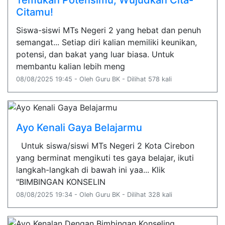
Citamu!
Siswa-siswi MTs Negeri 2 yang hebat dan penuh
semangat... Setiap diri kalian memiliki keunikan,
potensi, dan bakat yang luar biasa. Untuk
membantu kalian lebih meng
08/08/2025 19:45 - Oleh Guru BK - Dilihat 578 kali
Ayo Kenali Gaya Belajarmu
Untuk siswa/siswi MTs Negeri 2 Kota Cirebon
yang berminat mengikuti tes gaya belajar, ikuti
langkah-langkah di bawah ini yaa... Klik
"BIMBINGAN KONSELIN
08/08/2025 19:34 - Oleh Guru BK - Dilihat 328 kali