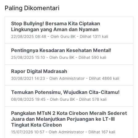
Paling Dikomentari
Stop Bullying! Bersama Kita Ciptakan
Lingkungan yang Aman dan Nyaman
22/08/2025 08:48 - Oleh Guru BK - Dilihat 1311 kali
Pentingnya Kesadaran Kesehatan Mental!
25/08/2025 15:10 - Oleh Guru BK - Dilihat 590 kali
Rapor Digital Madrasah
30/08/2021 14:23 - Oleh Administrator - Dilihat 4866 kali
Temukan Potensimu, Wujudkan Cita-Citamu!
08/08/2025 19:45 - Oleh Guru BK - Dilihat 578 kali
Pangkalan MTsN 2 Kota Cirebon Meraih Sederet
Juara dan Melanjutkan Perjuangan ke LT-III
Tingkat Kota Cirebon
15/07/2026 10:57 - Oleh Administrator - Dilihat 167 kali